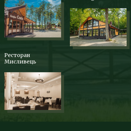
Ресторан
Мисливець