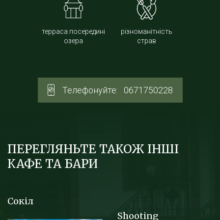
терраса посередині
різноманітність
озера
страв
Телефонуйте:
0671750228
ПЕРЕГЛЯНЬТЕ ТАКОЖ ІНШІ
КАФЕ ТА БАРИ
Сокіл
Shooting