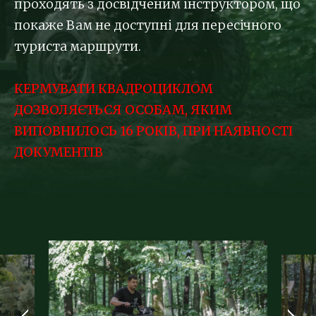
проходять з досвідченим інструктором, що
покаже Вам не доступні для пересічного
туриста маршрути.
КЕРМУВАТИ КВАДРОЦИКЛОМ
ДОЗВОЛЯЄТЬСЯ ОСОБАМ, ЯКИМ
ВИПОВНИЛОСЬ 16 РОКІВ, ПРИ НАЯВНОСТІ
ДОКУМЕНТІВ