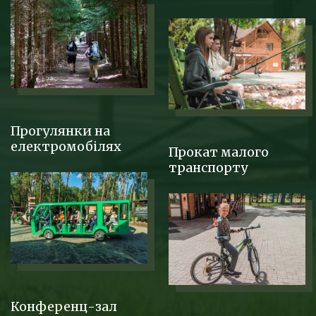
Прогулянки на
електромобілях
Прокат малого
транспорту
Конференц-зал