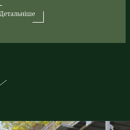
Детальніше